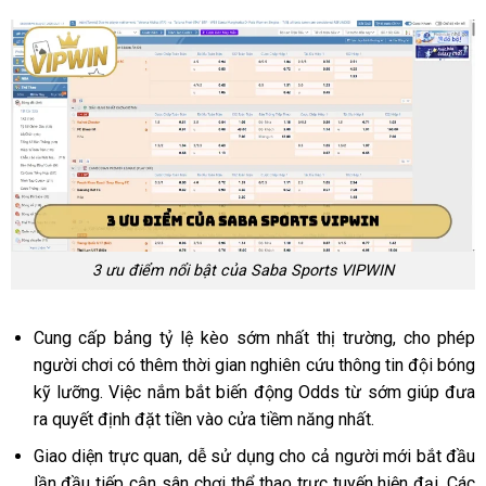
3 ưu điểm nổi bật của Saba Sports VIPWIN
Cung cấp bảng tỷ lệ kèo sớm nhất thị trường, cho phép
người chơi có thêm thời gian nghiên cứu thông tin đội bóng
kỹ lưỡng. Việc nắm bắt biến động Odds từ sớm giúp đưa
ra quyết định đặt tiền vào cửa tiềm năng nhất.
Giao diện trực quan, dễ sử dụng cho cả người mới bắt đầu
lần đầu tiếp cận sân chơi thể thao trực tuyến hiện đại. Các