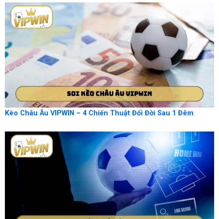
Kèo Châu Âu VIPWIN – 4 Chiến Thuật Đổi Đời Sau 1 Đêm