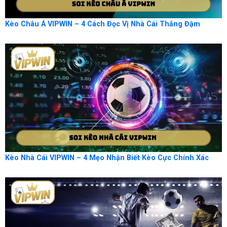
Kèo Châu Á VIPWIN – 4 Cách Đọc Vị Nhà Cái Thắng Đậm
Kèo Nhà Cái VIPWIN – 4 Mẹo Nhận Biết Kèo Cực Chính Xác