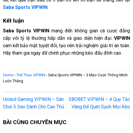
Saba Sports VIPWIN
.
Kết luận
Saba Sports VIPWIN
mang đến không gian cá cược đẳng
cấp với tỷ lệ thưởng hấp dẫn và giao diện hiện đại.
VIPWIN
cam kết bảo mật tuyệt đối, tạo nên trải nghiệm giải trí an toàn.
Hãy tham gia ngay để chinh phục những kèo đấu đỉnh cao.
Home
-
Thể Thao VIPWIN
-
Saba Sports VIPWIN – 3 Mẹo Cược Thông Minh
Luôn Thắng
United Gaming VIPWIN – Sân
SBOBET VIPWIN – 4 Quy Tắc
Chơi 5 Sao Dành Cho Cao Thủ
Vàng Để Quét Sạch Mọi Kèo
BÀI CÙNG CHUYÊN MỤC