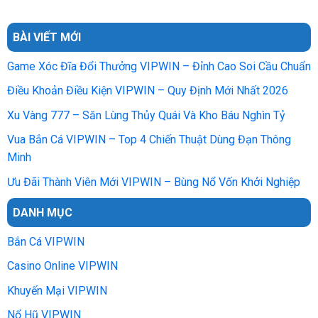
BÀI VIẾT MỚI
Game Xóc Đĩa Đổi Thưởng VIPWIN – Đỉnh Cao Soi Cầu Chuẩn
Điều Khoản Điều Kiện VIPWIN – Quy Định Mới Nhất 2026
Xu Vàng 777 – Săn Lùng Thủy Quái Và Kho Báu Nghìn Tỷ
Vua Bắn Cá VIPWIN – Top 4 Chiến Thuật Dùng Đạn Thông
Minh
Ưu Đãi Thành Viên Mới VIPWIN – Bùng Nổ Vốn Khởi Nghiệp
DANH MỤC
Bắn Cá VIPWIN
Casino Online VIPWIN
Khuyến Mại VIPWIN
Nổ Hũ VIPWIN