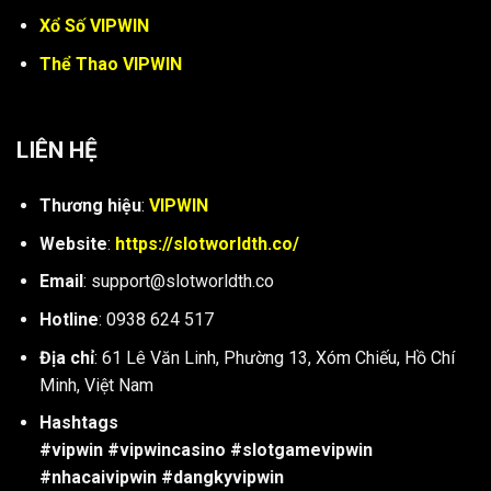
Xổ Số VIPWIN
Thể Thao VIPWIN
LIÊN HỆ
Thương hiệu
:
VIPWIN
Website
:
https://slotworldth.co/
Email
:
support@slotworldth.co
Hotline
: 0938 624 517
Địa chỉ
: 61 Lê Văn Linh, Phường 13, Xóm Chiếu, Hồ Chí
Minh, Việt Nam
Hashtags
#vipwin #vipwincasino #slotgamevipwin
#nhacaivipwin #dangkyvipwin