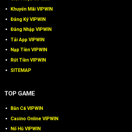
Khuyến Mãi VIPWIN
Đăng Ký VIPWIN
Đăng Nhập VIPWIN
Tải App VIPWIN
Nạp Tiền VIPWIN
Rút Tiền VIPWIN
SITEMAP
TOP GAME
Bắn Cá VIPWIN
Casino Online VIPWIN
Nổ Hũ VIPWIN