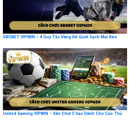
SBOBET VIPWIN – 4 Quy Tắc Vàng Để Quét Sạch Mọi Kèo
United Gaming VIPWIN – Sân Chơi 5 Sao Dành Cho Cao Thủ