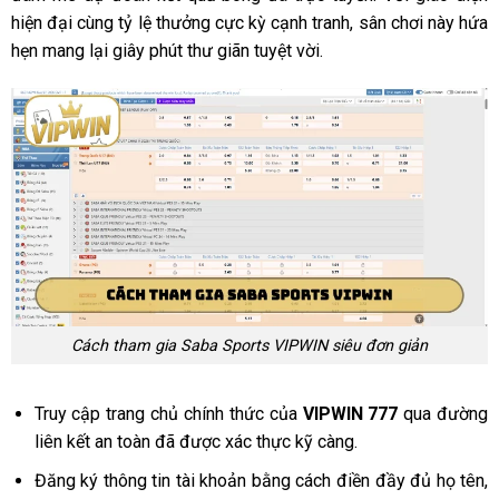
hiện đại cùng tỷ lệ thưởng cực kỳ cạnh tranh, sân chơi này hứa
hẹn mang lại giây phút thư giãn tuyệt vời.
Cách tham gia Saba Sports VIPWIN siêu đơn giản
Truy cập trang chủ chính thức của
VIPWIN 777
qua đường
liên kết an toàn đã được xác thực kỹ càng.
Đăng ký thông tin tài khoản bằng cách điền đầy đủ họ tên,