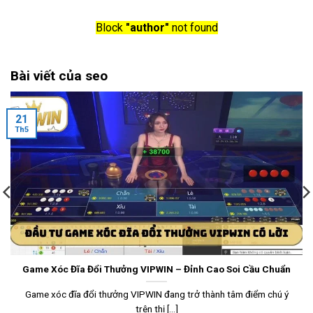
Block
"author"
not found
Bài viết của seo
21
Th5
Game Xóc Đĩa Đổi Thưởng VIPWIN – Đỉnh Cao Soi Cầu Chuẩn
Game xóc đĩa đổi thưởng VIPWIN đang trở thành tâm điểm chú ý
trên thị [...]