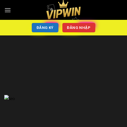
ĐĂNG KÝ
ĐĂNG NHẬP