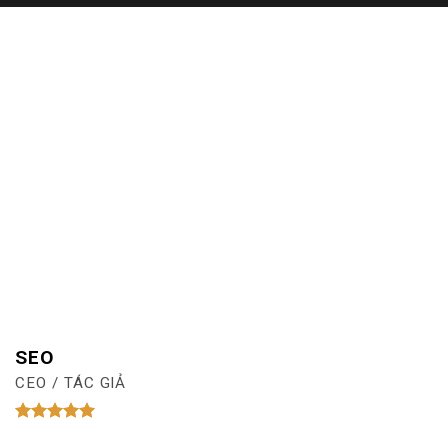
SEO
CEO / TÁC GIẢ