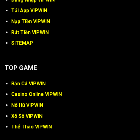
Tải App VIPWIN
Nạp Tiền VIPWIN
Rút Tiền VIPWIN
SITEMAP
TOP GAME
Bắn Cá VIPWIN
Casino Online VIPWIN
Nổ Hũ VIPWIN
Xổ Số VIPWIN
Thể Thao VIPWIN