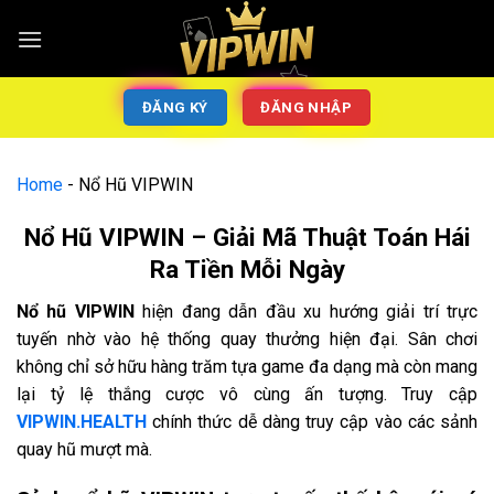
ĐĂNG KÝ
ĐĂNG NHẬP
Home
-
Nổ Hũ VIPWIN
Nổ Hũ VIPWIN – Giải Mã Thuật Toán Hái
Ra Tiền Mỗi Ngày
Nổ hũ VIPWIN
hiện đang dẫn đầu xu hướng giải trí trực
tuyến nhờ vào hệ thống quay thưởng hiện đại. Sân chơi
không chỉ sở hữu hàng trăm tựa game đa dạng mà còn mang
lại tỷ lệ thắng cược vô cùng ấn tượng. Truy cập
VIPWIN.HEALTH
chính thức dễ dàng truy cập vào các sảnh
quay hũ mượt mà.