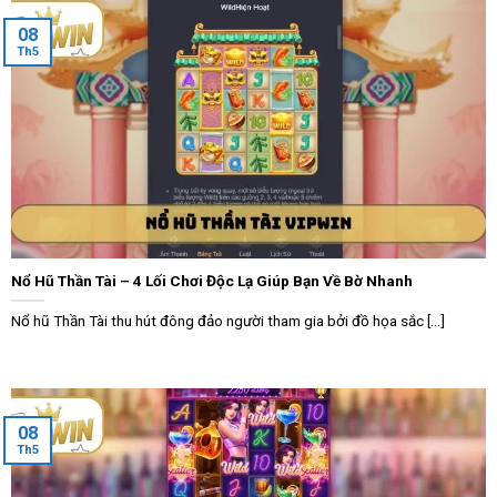
Danh sách 4 siêu phẩm nổ hũ VIPWIN không
thể bỏ qua
08
Th5
Nổ hũ VIPWIN
quy tụ hàng trăm chủ đề khác nhau từ thần
thoại phương Đông đến những câu chuyện cổ tích phương
Tây đầy kỳ thú. Sự đa dạng về nội dung giúp người tham gia
luôn cảm thấy mới mẻ và không bao giờ nhàm chán khi quay
số.
Nổ Hũ Thần Tài – 4 Lối Chơi Độc Lạ Giúp Bạn Về Bờ Nhanh
Nổ hũ Thần Tài thu hút đông đảo người tham gia bởi đồ họa sắc [...]
08
Th5
TOP 4 siêu phẩm nổ hũ VIPWIN