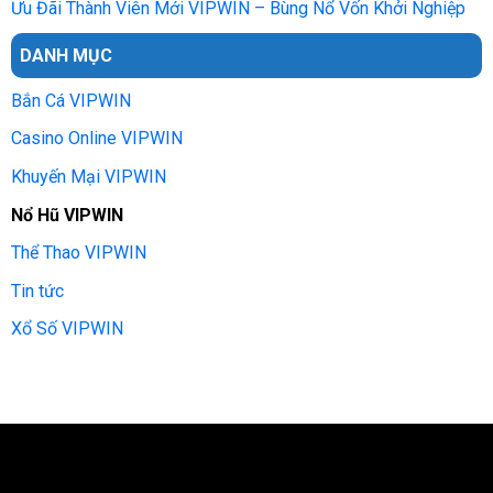
Ưu Đãi Thành Viên Mới VIPWIN – Bùng Nổ Vốn Khởi Nghiệp
điện thoại. Khi nhận thấy các biểu tượng đặc biệt bắt đầu
xuất hiện với tần suất dày đặc, bạn hãy tăng tốc độ quay
DANH MỤC
đón đầu Jackpot.
Bắn Cá VIPWIN
Lựa chọn thời điểm vàng săn hũ thành công
Casino Online VIPWIN
Thực tế cho thấy nổ hũ thường có xu hướng giải phóng quỹ
Khuyến Mại VIPWIN
thưởng lớn vào khung giờ có lượng người truy cập đông đảo
nhất. Số liệu thống kê chỉ ra rằng khoảng thời gian từ 21 giờ
Nổ Hũ VIPWIN
đến 23 giờ đêm là lúc jackpot dễ dàng đạt đỉnh. Người chơi
Thể Thao VIPWIN
thông minh thường chờ đợi những khoảnh khắc này để đặt
Tin tức
mức cược cao hơn nhằm chiếm ưu thế so với đối thủ.
Xổ Số VIPWIN
Quản lý tài chính, tâm lý đặt cược thông minh
Để chiến thắng bền vững
nổ hũ VIPWIN
, việc chia nhỏ số dư
tài khoản thành nhiều phần để chơi trong nhiều phiên là vô
cùng cần thiết. Bạn tuyệt đối không nên đặt tất cả số tiền
mình có vào một vòng quay duy nhất chỉ vì cảm giác nóng
vội muốn thắng lớn. Hãy biết dừng lại đúng lúc khi đã đạt