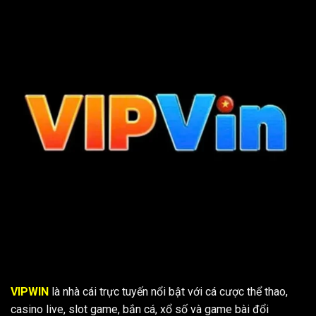
được mục tiêu lợi nhuận đề ra để bảo toàn số tiền thưởng
đã nhận được.
Bật mí mẹo chơi nổ hũ an toàn, bền vững xuyên
suốt
Nổ hũ VIPWIN7
sẽ thực sự mang lại lợi nhuận nếu bạn biết
cách kiểm soát bản thân và không để cảm xúc thắng thua
dẫn dắt quá đà.
VIPWIN cc
luôn đề cao tinh thần giải trí có
trách nhiệm và khuyên người dùng đặt ra giới hạn tài chính
cụ thể.
Việc sử dụng công cụ hack hũ không chỉ vi phạm chính sách
mà còn khiến bạn đối mặt với nguy cơ mất tài khoản. Hãy tin
tưởng vào vận may và kỹ năng cá nhân để giành chiến thắng
một cách sòng phẳng, minh bạch và đầy vinh quang nhất có
thể.
VIPWIN
là nhà cái trực tuyến nổi bật với cá cược thể thao,
Một sự cố mạng đột ngột có thể làm mất đi cơ hội nổ hũ
casino live, slot game, bắn cá, xổ số và game bài đổi