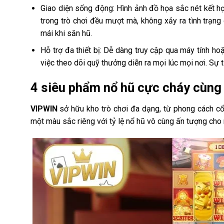
Giao diện sống động: Hình ảnh đồ họa sắc nét kết h
trong trò chơi đều mượt mà, không xảy ra tình trạng g
mái khi săn hũ.
Hỗ trợ đa thiết bị: Dễ dàng truy cập qua máy tính hoặ
việc theo dõi quỹ thưởng diễn ra mọi lúc mọi nơi. Sự 
4 siêu phẩm nổ hũ cực cháy cùn
VIPWIN
sở hữu kho trò chơi đa dạng, từ phong cách cổ
một màu sắc riêng với tỷ lệ nổ hũ vô cùng ấn tượng cho 