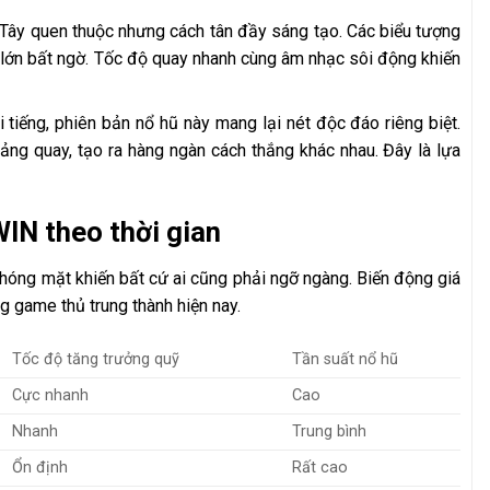
 Tây quen thuộc nhưng cách tân đầy sáng tạo. Các biểu tượng
 lớn bất ngờ. Tốc độ quay nhanh cùng âm nhạc sôi động khiến
 tiếng, phiên bản nổ hũ này mang lại nét độc đáo riêng biệt.
ảng quay, tạo ra hàng ngàn cách thắng khác nhau. Đây là lựa
WIN theo thời gian
chóng mặt khiến bất cứ ai cũng phải ngỡ ngàng. Biến động giá
g game thủ trung thành hiện nay.
Tốc độ tăng trưởng quỹ
Tần suất nổ hũ
Cực nhanh
Cao
Nhanh
Trung bình
Ổn định
Rất cao