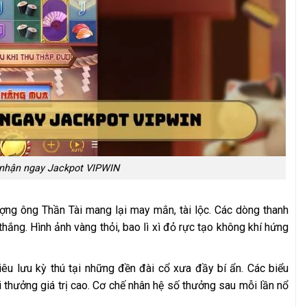
 nhận ngay Jackpot VIPWIN
ượng ông Thần Tài mang lại may mắn, tài lộc. Các dòng thanh
hắng. Hình ảnh vàng thỏi, bao lì xì đỏ rực tạo không khí hứng
êu lưu kỳ thú tại những đền đài cổ xưa đầy bí ẩn. Các biểu
 thưởng giá trị cao. Cơ chế nhân hệ số thưởng sau mỗi lần nổ