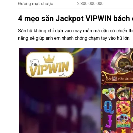
Đường mạt chược
2.800.000.000
4 mẹo săn Jackpot VIPWIN bách 
Săn hũ không chỉ dựa vào may mắn mà cần có chiến thuậ
năng sẽ giúp anh em nhanh chóng chạm tay vào hũ lớn.