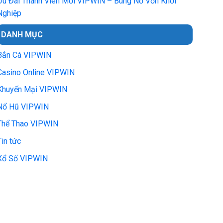
Ưu Đãi Thành Viên Mới VIPWIN – Bùng Nổ Vốn Khởi
Nghiệp
DANH MỤC
Bắn Cá VIPWIN
Casino Online VIPWIN
Khuyến Mại VIPWIN
Nổ Hũ VIPWIN
Thể Thao VIPWIN
Tin tức
Xổ Số VIPWIN