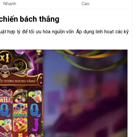
Nhanh
Cao
chiến bách thắng
t hợp lý để tối ưu hóa nguồn vốn. Áp dụng linh hoạt các kỹ