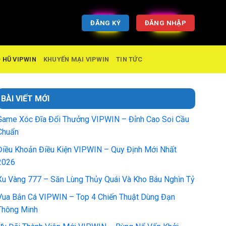
ĐĂNG KÝ
ĐĂNG NHẬP
 HŨ VIPWIN
KHUYẾN MẠI VIPWIN
TIN TỨC
BÀI VIẾT MỚI
Game Xóc Đĩa Đổi Thưởng VIPWIN – Đỉnh Cao Soi Cầu
Chuẩn
Điều Khoản Điều Kiện VIPWIN – Quy Định Mới Nhất
2026
Xu Vàng 777 – Săn Lùng Thủy Quái Và Kho Báu Nghìn Tỷ
Vua Bắn Cá VIPWIN – Top 4 Chiến Thuật Dùng Đạn
Thông Minh