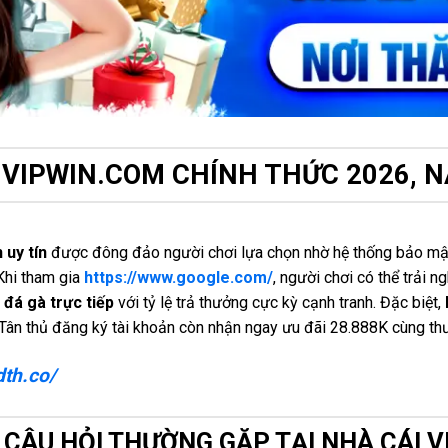
 VIPWIN.COM CHÍNH THỨC 2026, N
 uy tín
được đông đảo người chơi lựa chọn nhờ hệ thống bảo mật hi
Khi tham gia
https://www.google.com/
, người chơi có thể trải
à
đá gà trực tiếp
với tỷ lệ trả thưởng cực kỳ cạnh tranh. Đặc biệt,
bị. Tân thủ đăng ký tài khoản còn nhận ngay ưu đãi 28.888K cùng 
dth.co/
- CÂU HỎI THƯỜNG GẶP TẠI NHÀ CÁI V