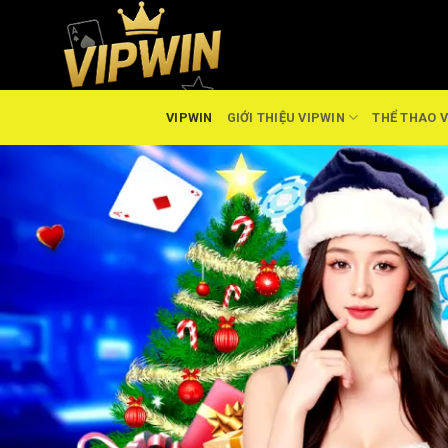
VIPWIN
GIỚI THIỆU VIPWIN
THỂ THAO 