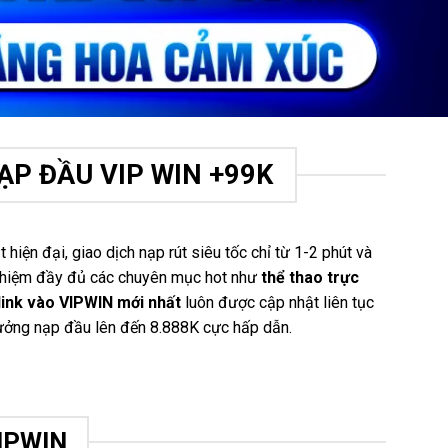
ẠP ĐẦU VIP WIN +99K
ện đại, giao dịch nạp rút siêu tốc chỉ từ 1-2 phút và
 nghiệm đầy đủ các chuyên mục hot như
thể thao trực
link vào VIPWIN mới nhất
luôn được cập nhật liên tục
thưởng nạp đầu lên đến 8.888K cực hấp dẫn.
IPWIN