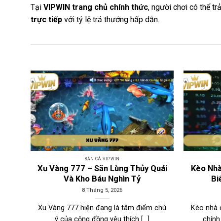
Tại
VIPWIN trang chủ chính thức
, người chơi có thể 
trực tiếp
với tỷ lệ trả thưởng hấp dẫn.
BẮN CÁ VIPWIN
hiêu
Xu Vàng 777 – Săn Lùng Thủy Quái
Kèo Nhà
Và Kho Báu Nghìn Tỷ
Bi
8 Tháng 5, 2026
ảo
Xu Vàng 777 hiện đang là tâm điểm chú
Kèo nhà 
..]
ý của cộng đồng yêu thích [...]
chính 