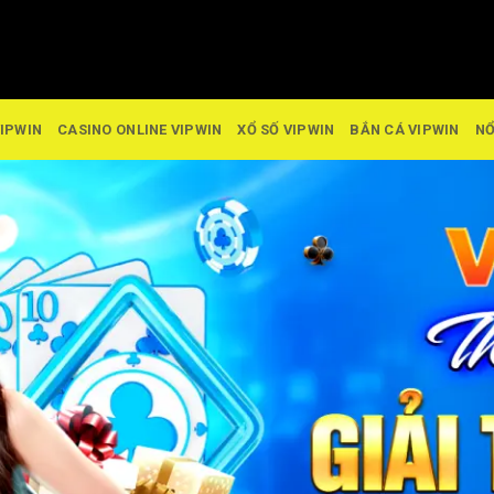
VIPWIN
CASINO ONLINE VIPWIN
XỔ SỐ VIPWIN
BẮN CÁ VIPWIN
NỔ