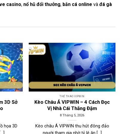
ive casino
,
nổ hũ đổi thưởng
,
bắn cá online
và
đá gà
THỂ THAO VIPWIN
ẩm 3D Sở
Kèo Châu Á VIPWIN – 4 Cách Đọc
ao
Vị Nhà Cái Thắng Đậm
8 Tháng 5, 2026
đồ họa 3D
Kèo châu Á VIPWIN thu hút đông đảo
..]
người tham gia nhờ tỷ lệ ăn [...]