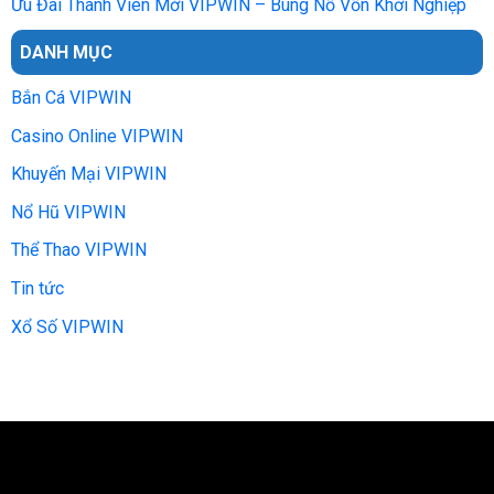
Ưu Đãi Thành Viên Mới VIPWIN – Bùng Nổ Vốn Khởi Nghiệp
DANH MỤC
Bắn Cá VIPWIN
Casino Online VIPWIN
Khuyến Mại VIPWIN
Nổ Hũ VIPWIN
Thể Thao VIPWIN
Tin tức
Xổ Số VIPWIN