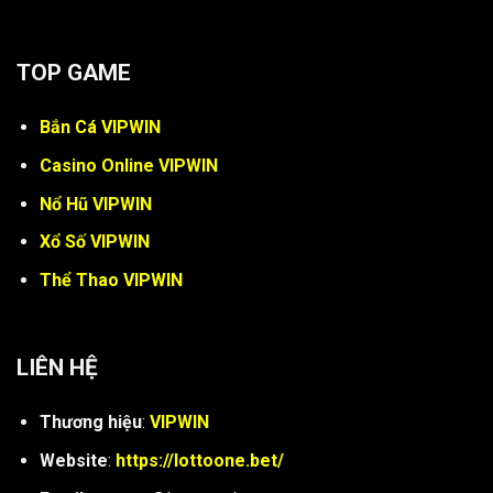
TOP GAME
Bắn Cá VIPWIN
Casino Online VIPWIN
Nổ Hũ VIPWIN
Xổ Số VIPWIN
Thể Thao VIPWIN
LIÊN HỆ
Thương hiệu
:
VIPWIN
Website
:
https://lottoone.bet/