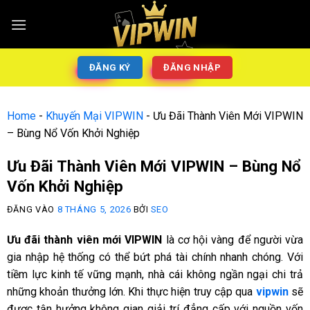
ĐĂNG KÝ
ĐĂNG NHẬP
Home
-
Khuyến Mại VIPWIN
-
Ưu Đãi Thành Viên Mới VIPWIN
– Bùng Nổ Vốn Khởi Nghiệp
Ưu Đãi Thành Viên Mới VIPWIN – Bùng Nổ
Vốn Khởi Nghiệp
ĐĂNG VÀO
8 THÁNG 5, 2026
BỞI
SEO
Ưu đãi thành viên mới VIPWIN
là cơ hội vàng để người vừa
gia nhập hệ thống có thể bứt phá tài chính nhanh chóng. Với
tiềm lực kinh tế vững mạnh, nhà cái không ngần ngại chi trả
những khoản thưởng lớn. Khi thực hiện truy cập qua
vipwin
sẽ
được tận hưởng không gian giải trí đẳng cấp với nguồn vốn