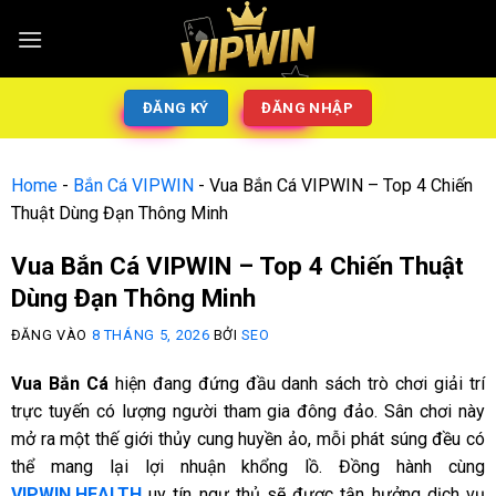
ĐĂNG KÝ
ĐĂNG NHẬP
Home
-
Bắn Cá VIPWIN
-
Vua Bắn Cá VIPWIN – Top 4 Chiến
Thuật Dùng Đạn Thông Minh
Vua Bắn Cá VIPWIN – Top 4 Chiến Thuật
Dùng Đạn Thông Minh
ĐĂNG VÀO
8 THÁNG 5, 2026
BỞI
SEO
Vua Bắn Cá
hiện đang đứng đầu danh sách trò chơi giải trí
trực tuyến có lượng người tham gia đông đảo. Sân chơi này
mở ra một thế giới thủy cung huyền ảo, mỗi phát súng đều có
thể mang lại lợi nhuận khổng lồ. Đồng hành cùng
VIPWIN.HEALTH
uy tín ngư thủ sẽ được tận hưởng dịch vụ