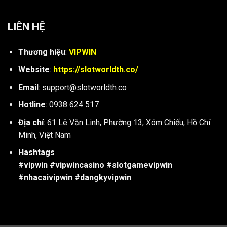
LIÊN HỆ
Thương hiệu
:
VIPWIN
Website
:
https://slotworldth.co/
Email
:
support@slotworldth.co
Hotline
: 0938 624 517
Địa chỉ
: 61 Lê Văn Linh, Phường 13, Xóm Chiếu, Hồ Chí
Minh, Việt Nam
Hashtags
#vipwin #vipwincasino #slotgamevipwin
#nhacaivipwin #dangkyvipwin