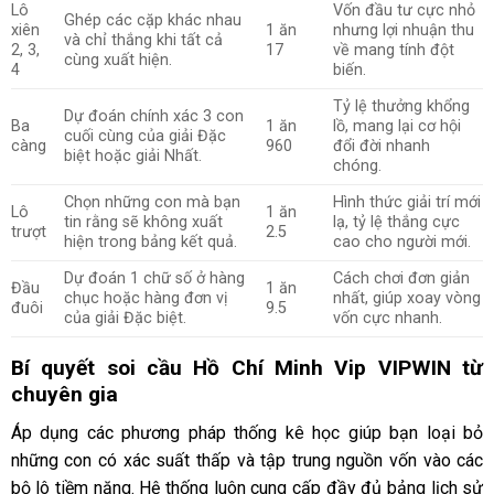
Lô
Vốn đầu tư cực nhỏ
Ghép các cặp khác nhau
xiên
1 ăn
nhưng lợi nhuận thu
và chỉ thắng khi tất cả
2, 3,
17
về mang tính đột
cùng xuất hiện.
4
biến.
Tỷ lệ thưởng khổng
Dự đoán chính xác 3 con
Ba
1 ăn
lồ, mang lại cơ hội
cuối cùng của giải Đặc
càng
960
đổi đời nhanh
biệt hoặc giải Nhất.
chóng.
Chọn những con mà bạn
Hình thức giải trí mới
Lô
1 ăn
tin rằng sẽ không xuất
lạ, tỷ lệ thắng cực
trượt
2.5
hiện trong bảng kết quả.
cao cho người mới.
Dự đoán 1 chữ số ở hàng
Cách chơi đơn giản
Đầu
1 ăn
chục hoặc hàng đơn vị
nhất, giúp xoay vòng
đuôi
9.5
của giải Đặc biệt.
vốn cực nhanh.
Bí quyết soi cầu Hồ Chí Minh Vip VIPWIN từ
chuyên gia
Áp dụng các phương pháp thống kê học giúp bạn loại bỏ
những con có xác suất thấp và tập trung nguồn vốn vào các
bộ lô tiềm năng. Hệ thống luôn cung cấp đầy đủ bảng lịch sử