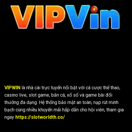
VIPWIN
là nhà cái trực tuyến nổi bật với cá cược thể thao,
casino live, slot game, bắn cá, xổ số và game bài đổi
thưởng đa dạng. Hệ thống bảo mật an toàn, nạp rút minh
bạch cùng nhiều khuyến mãi hấp dẫn cho hội viên, tham gia
ngay
https://slotworldth.co/