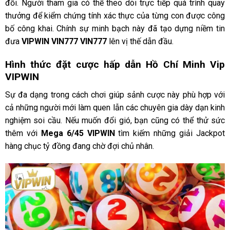
đối. Người tham gia có thể theo dõi trực tiếp quá trình quay
thưởng để kiểm chứng tính xác thực của từng con được công
bố công khai. Chính sự minh bạch này đã tạo dựng niềm tin
đưa
VIPWIN VIN777 VIN777
lên vị thế dẫn đầu.
Hình thức đặt cược hấp dẫn Hồ Chí Minh Vip
VIPWIN
Sự đa dạng trong cách chơi giúp sảnh cược này phù hợp với
cả những người mới làm quen lẫn các chuyên gia dày dạn kinh
nghiệm soi cầu. Nếu muốn đổi gió, bạn cũng có thể thử sức
thêm với
Mega 6/45 VIPWIN
tìm kiếm những giải Jackpot
hàng chục tỷ đồng đang chờ đợi chủ nhân.