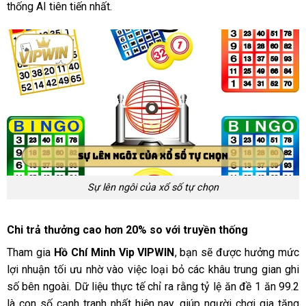
thống AI tiên tiến nhất.
Sự lên ngôi của xổ số tự chọn
Chi trả thưởng cao hơn 20% so với truyền thống
Tham gia
Hồ Chí Minh Vip VIPWIN
, bạn sẽ được hưởng mức
lợi nhuận tối ưu nhờ vào việc loại bỏ các khâu trung gian ghi
số bên ngoài. Dữ liệu thực tế chỉ ra rằng tỷ lệ ăn đề 1 ăn 99.2
là con số cạnh tranh nhất hiện nay, giúp người chơi gia tăng